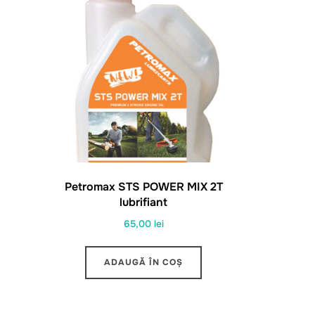
Petromax STS POWER MIX 2T
lubrifiant
65,00
lei
ADAUGĂ ÎN COȘ