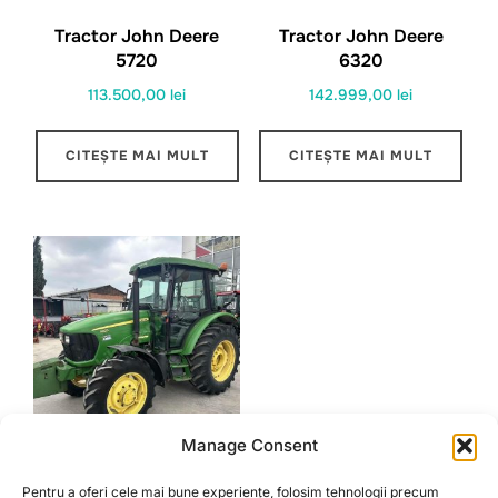
Tractor John Deere
Tractor John Deere
5720
6320
113.500,00
lei
142.999,00
lei
CITEȘTE MAI MULT
CITEȘTE MAI MULT
Manage Consent
Tractor John Deere
Pentru a oferi cele mai bune experiențe, folosim tehnologii precum