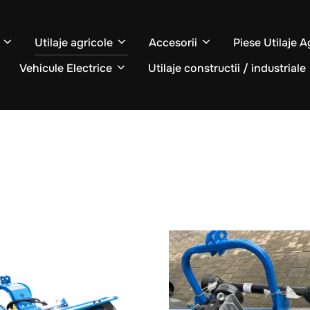
Utilaje agricole
Accesorii
Piese Utilaje A
Vehicule Electrice
Utilaje constructii / industriale