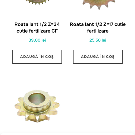
Roata lant 1/2 Z=34
Roata lant 1/2 Z=17 cutie
cutie fertilizare CF
fertilizare
39,00
lei
25,50
lei
ADAUGĂ ÎN COȘ
ADAUGĂ ÎN COȘ