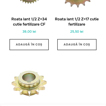
Roata lant 1/2 Z=34
Roata lant 1/2 Z=17 cutie
cutie fertilizare CF
fertilizare
39,00
lei
25,50
lei
ADAUGĂ ÎN COȘ
ADAUGĂ ÎN COȘ