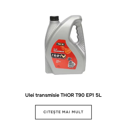
Ulei transmisie THOR T90 EP1 5L
CITEȘTE MAI MULT