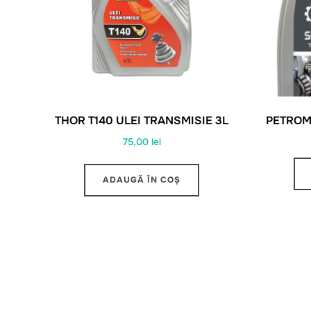
THOR T140 ULEI TRANSMISIE 3L
PETROM
75,00
lei
ADAUGĂ ÎN COȘ