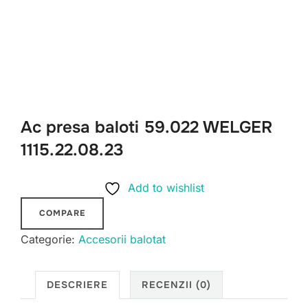
Ac presa baloti 59.022 WELGER
1115.22.08.23
Add to wishlist
COMPARE
Categorie:
Accesorii balotat
DESCRIERE
RECENZII (0)