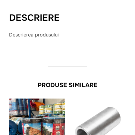
DESCRIERE
Descrierea produsului
PRODUSE SIMILARE