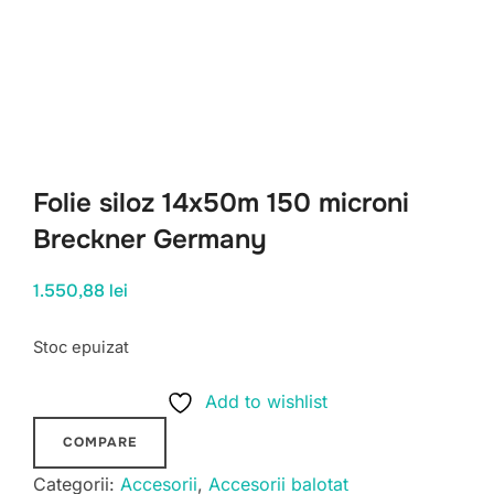
Folie siloz 14x50m 150 microni
Breckner Germany
1.550,88
lei
Stoc epuizat
Add to wishlist
COMPARE
Categorii:
Accesorii
,
Accesorii balotat