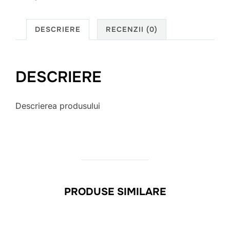
DESCRIERE
RECENZII (0)
DESCRIERE
Descrierea produsului
PRODUSE SIMILARE