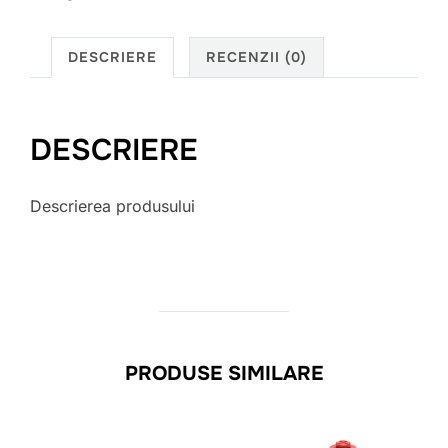
DESCRIERE
RECENZII (0)
DESCRIERE
Descrierea produsului
PRODUSE SIMILARE