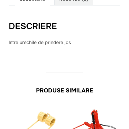
DESCRIERE
Intre urechile de prindere jos
PRODUSE SIMILARE