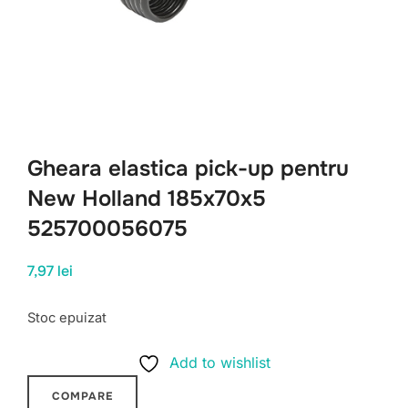
Gheara elastica pick-up pentru
New Holland 185x70x5
525700056075
7,97
lei
Stoc epuizat
Add to wishlist
COMPARE