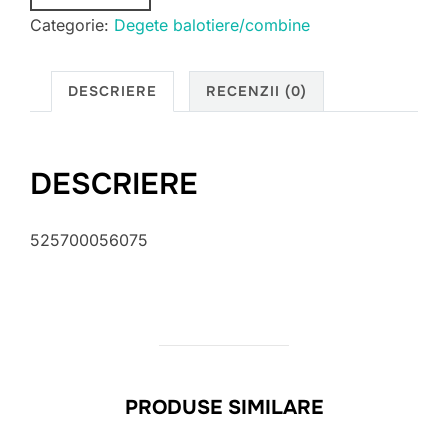
Categorie:
Degete balotiere/combine
DESCRIERE
RECENZII (0)
DESCRIERE
525700056075
PRODUSE SIMILARE