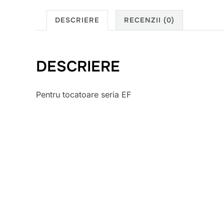
DESCRIERE
RECENZII (0)
DESCRIERE
Pentru tocatoare seria EF