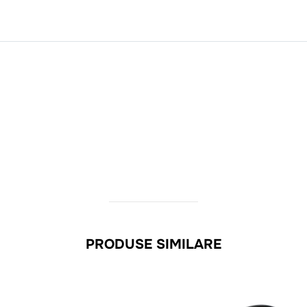
PRODUSE SIMILARE