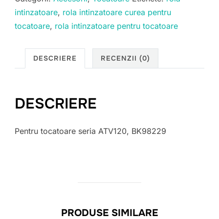
intinzatoare
,
rola intinzatoare curea pentru
tocatoare
,
rola intinzatoare pentru tocatoare
DESCRIERE
RECENZII (0)
DESCRIERE
Pentru tocatoare seria ATV120, BK98229
PRODUSE SIMILARE