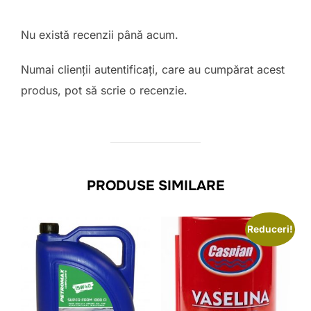
Nu există recenzii până acum.
Numai clienții autentificați, care au cumpărat acest
produs, pot să scrie o recenzie.
PRODUSE SIMILARE
Reduceri!