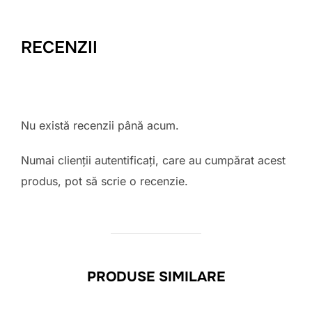
RECENZII
Nu există recenzii până acum.
Numai clienții autentificați, care au cumpărat acest
produs, pot să scrie o recenzie.
PRODUSE SIMILARE