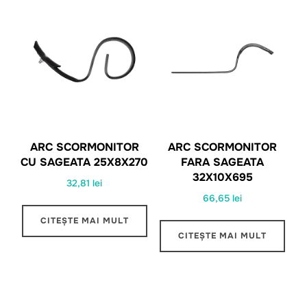
ARC SCORMONITOR
ARC SCORMONITOR
CU SAGEATA 25X8X270
FARA SAGEATA
32X10X695
32,81
lei
66,65
lei
CITEȘTE MAI MULT
CITEȘTE MAI MULT