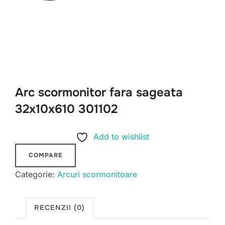
Arc scormonitor fara sageata
32x10x610 301102
Add to wishlist
COMPARE
Categorie:
Arcuri scormonitoare
RECENZII (0)