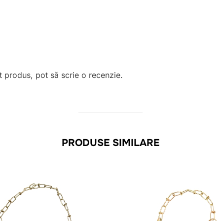
t produs, pot să scrie o recenzie.
PRODUSE SIMILARE