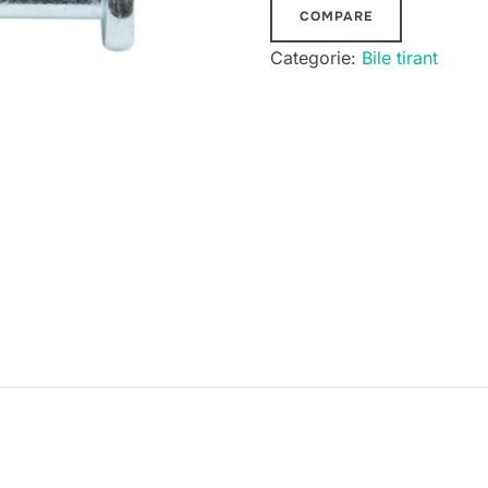
COMPARE
Categorie:
Bile tirant