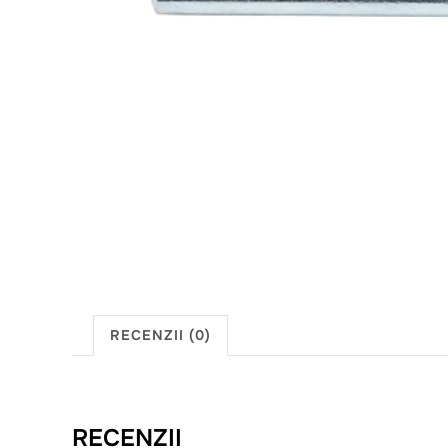
RECENZII (0)
RECENZII