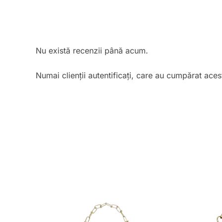
Nu există recenzii până acum.
Numai clienții autentificați, care au cumpărat aces