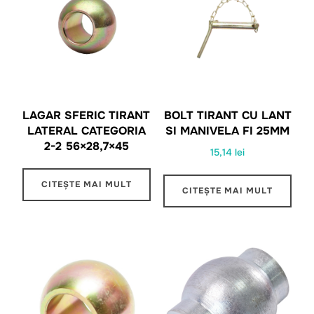
LAGAR SFERIC TIRANT
BOLT TIRANT CU LANT
LATERAL CATEGORIA
SI MANIVELA FI 25MM
2-2 56×28,7×45
15,14
lei
CITEȘTE MAI MULT
CITEȘTE MAI MULT