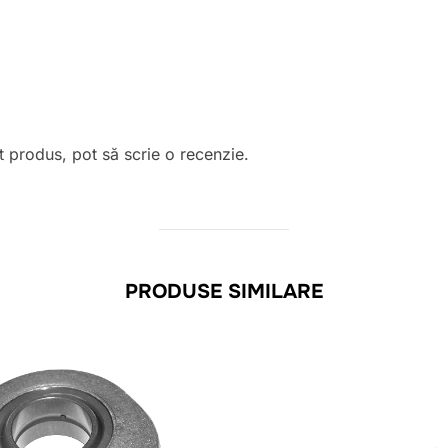
t produs, pot să scrie o recenzie.
PRODUSE SIMILARE