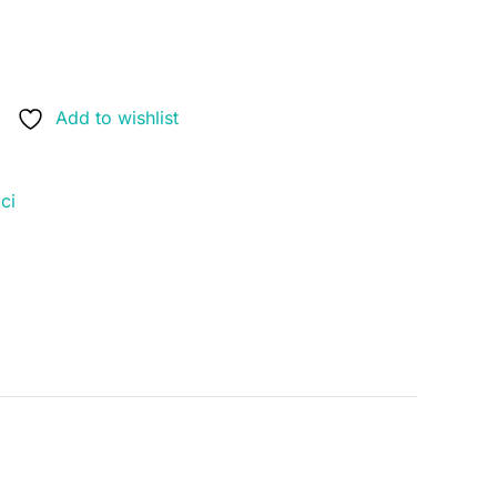
Add to wishlist
ici