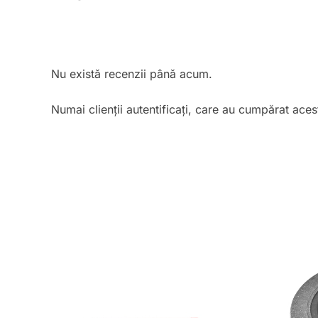
Nu există recenzii până acum.
Numai clienții autentificați, care au cumpărat aces