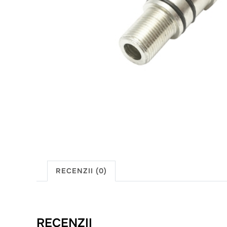
RECENZII (0)
RECENZII