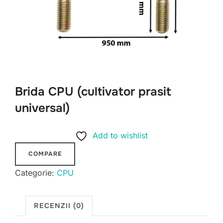
Brida CPU (cultivator prasit
universal)
Add to wishlist
COMPARE
Categorie:
CPU
RECENZII (0)