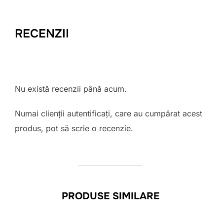
RECENZII
Nu există recenzii până acum.
Numai clienții autentificați, care au cumpărat acest
produs, pot să scrie o recenzie.
PRODUSE SIMILARE