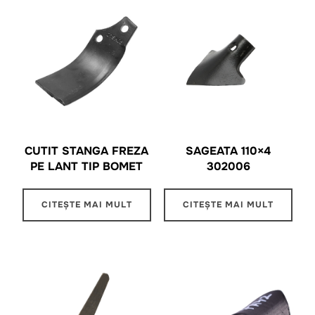
CUTIT STANGA FREZA
SAGEATA 110×4
PE LANT TIP BOMET
302006
CITEȘTE MAI MULT
CITEȘTE MAI MULT