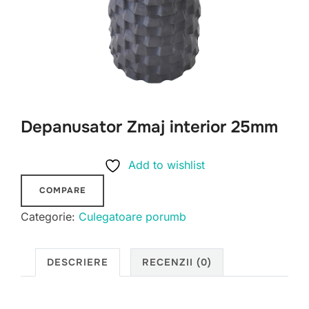
Depanusator Zmaj interior 25mm
Add to wishlist
COMPARE
Categorie:
Culegatoare porumb
DESCRIERE
RECENZII (0)