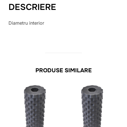
DESCRIERE
Diametru interior
PRODUSE SIMILARE