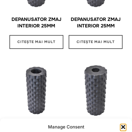
DEPANUSATOR ZMAJ
DEPANUSATOR ZMAJ
INTERIOR 25MM
INTERIOR 25MM
CITEȘTE MAI MULT
CITEȘTE MAI MULT
Manage Consent
DEPANUSATOR ZMAJ
DEPANUSATOR ZMAJ