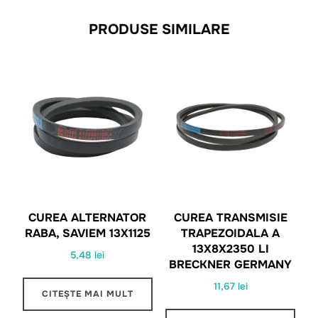
PRODUSE SIMILARE
CUREA ALTERNATOR
CUREA TRANSMISIE
RABA, SAVIEM 13X1125
TRAPEZOIDALA A
13X8X2350 LI
5,48
lei
BRECKNER GERMANY
11,67
lei
CITEȘTE MAI MULT