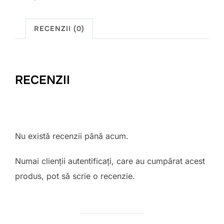
RECENZII (0)
RECENZII
Nu există recenzii până acum.
Numai clienții autentificați, care au cumpărat acest
produs, pot să scrie o recenzie.