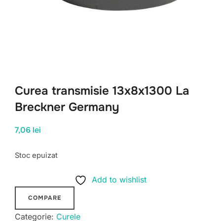
Curea transmisie 13x8x1300 La
Breckner Germany
7,06
lei
Stoc epuizat
Add to wishlist
COMPARE
Categorie:
Curele