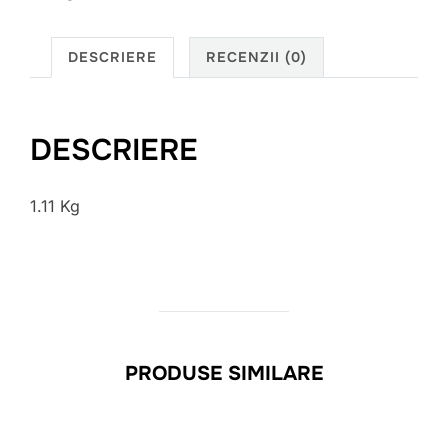
DESCRIERE
RECENZII (0)
DESCRIERE
1.11 Kg
PRODUSE SIMILARE