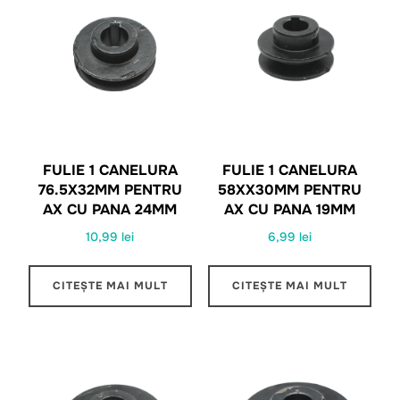
FULIE 1 CANELURA
FULIE 1 CANELURA
76.5X32MM PENTRU
58XX30MM PENTRU
AX CU PANA 24MM
AX CU PANA 19MM
10,99
lei
6,99
lei
CITEȘTE MAI MULT
CITEȘTE MAI MULT