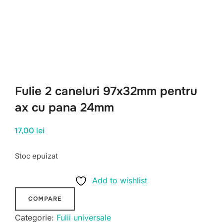
Fulie 2 caneluri 97x32mm pentru
ax cu pana 24mm
17,00
lei
Stoc epuizat
Add to wishlist
COMPARE
Categorie:
Fulii universale