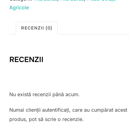
Agricole
RECENZII (0)
RECENZII
Nu există recenzii până acum.
Numai clienții autentificați, care au cumpărat acest
produs, pot să scrie o recenzie.