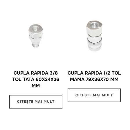
CUPLA RAPIDA 3/8
CUPLA RAPIDA 1/2 TOL
TOL TATA 60X24X26
MAMA 79X36X70 MM
MM
CITEȘTE MAI MULT
CITEȘTE MAI MULT