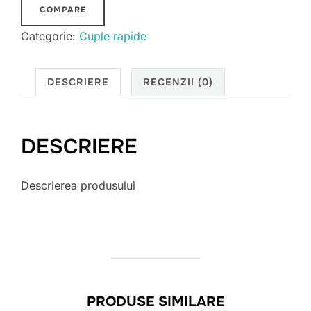
COMPARE
Categorie:
Cuple rapide
DESCRIERE
RECENZII (0)
DESCRIERE
Descrierea produsului
PRODUSE SIMILARE