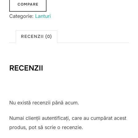
COMPARE
Categorie:
Lanturi
RECENZII (0)
RECENZII
Nu există recenzii până acum.
Numai clienții autentificați, care au cumpărat acest
produs, pot să scrie o recenzie.