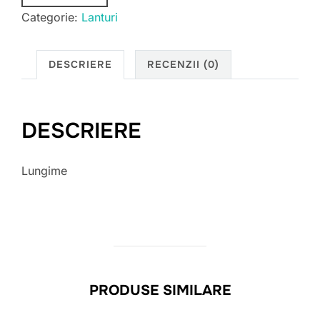
Categorie:
Lanturi
DESCRIERE
RECENZII (0)
DESCRIERE
Lungime
PRODUSE SIMILARE