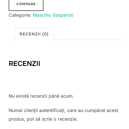
COMPARE
Categorie:
Maschio Gaspardo
RECENZII (0)
RECENZII
Nu există recenzii până acum.
Numai clienții autentificați, care au cumpărat acest
produs, pot să scrie o recenzie.