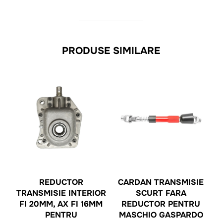
PRODUSE SIMILARE
REDUCTOR
CARDAN TRANSMISIE
TRANSMISIE INTERIOR
SCURT FARA
FI 20MM, AX FI 16MM
REDUCTOR PENTRU
PENTRU
MASCHIO GASPARDO