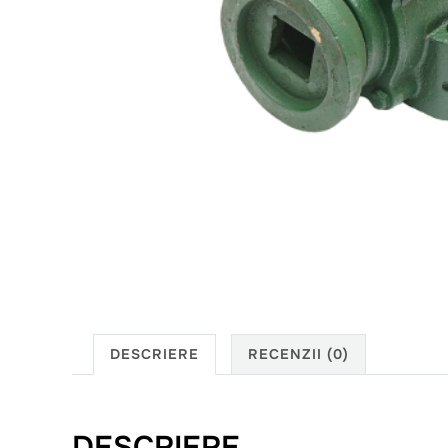
DESCRIERE
RECENZII (0)
DESCRIERE