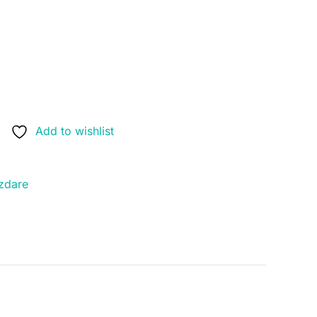
Add to wishlist
zdare