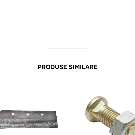
PRODUSE SIMILARE