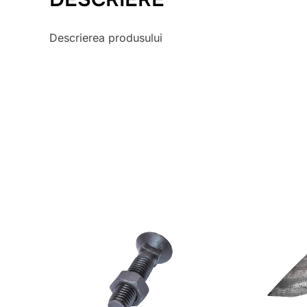
Descrierea produsului