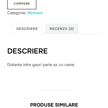
COMPARE
Categorie:
Motoare
DESCRIERE
RECENZII (0)
DESCRIERE
Distanta intre gauri parte ax cu came
PRODUSE SIMILARE