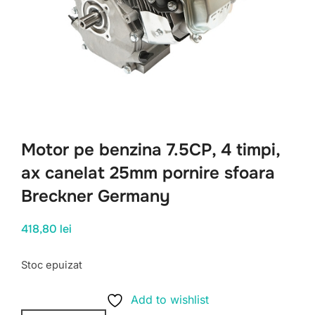
Motor pe benzina 7.5CP, 4 timpi,
ax canelat 25mm pornire sfoara
Breckner Germany
418,80
lei
Stoc epuizat
Add to wishlist