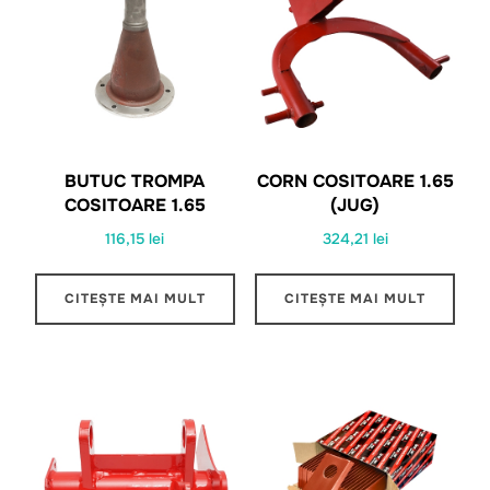
BUTUC TROMPA
CORN COSITOARE 1.65
COSITOARE 1.65
(JUG)
116,15
lei
324,21
lei
CITEȘTE MAI MULT
CITEȘTE MAI MULT