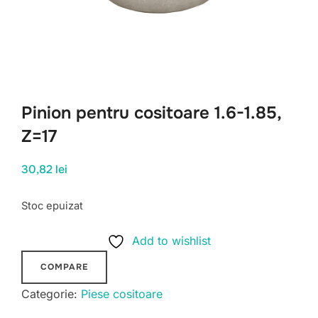
Pinion pentru cositoare 1.6-1.85,
Z=17
30,82
lei
Stoc epuizat
Add to wishlist
COMPARE
Categorie:
Piese cositoare