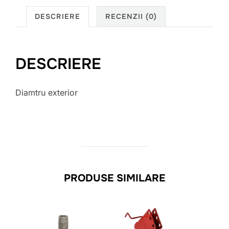
DESCRIERE
RECENZII (0)
DESCRIERE
Diamtru exterior
PRODUSE SIMILARE