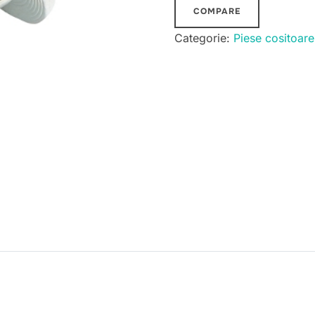
COMPARE
Categorie:
Piese cositoare