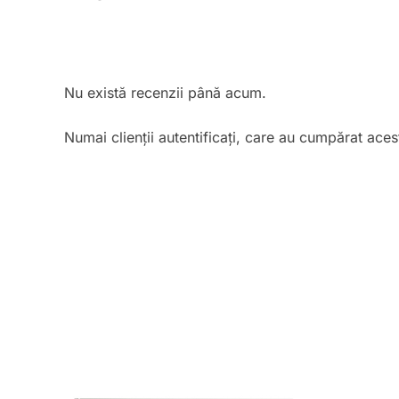
Nu există recenzii până acum.
Numai clienții autentificați, care au cumpărat aces