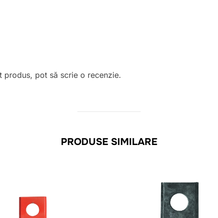
t produs, pot să scrie o recenzie.
PRODUSE SIMILARE