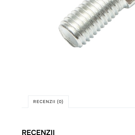
RECENZII (0)
RECENZII