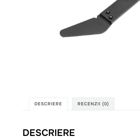
DESCRIERE
RECENZII (0)
DESCRIERE