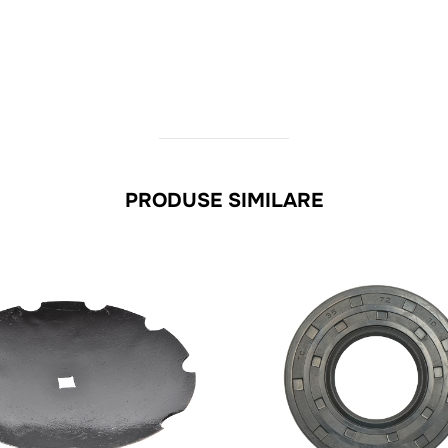
PRODUSE SIMILARE