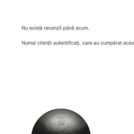
Nu există recenzii până acum.
Numai clienții autentificați, care au cumpărat aces