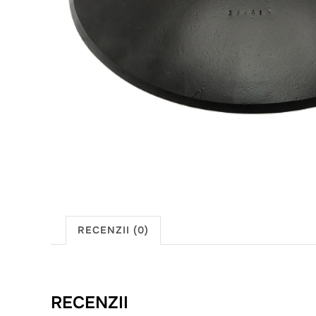
RECENZII (0)
RECENZII