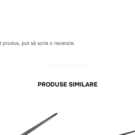
t produs, pot să scrie o recenzie.
PRODUSE SIMILARE