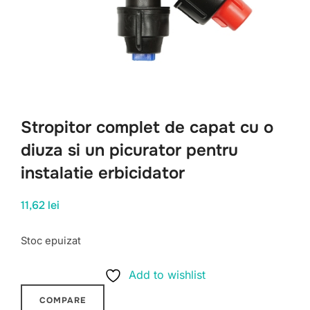
Stropitor complet de capat cu o
diuza si un picurator pentru
instalatie erbicidator
11,62
lei
Stoc epuizat
Add to wishlist
COMPARE