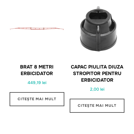
BRAT 8 METRI
CAPAC PIULITA DIUZA
ERBICIDATOR
STROPITOR PENTRU
ERBICIDATOR
449,19
lei
2,00
lei
CITEȘTE MAI MULT
CITEȘTE MAI MULT