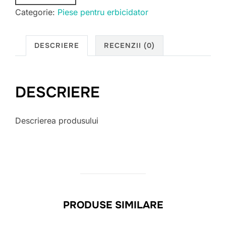
Categorie:
Piese pentru erbicidator
DESCRIERE
RECENZII (0)
DESCRIERE
Descrierea produsului
PRODUSE SIMILARE