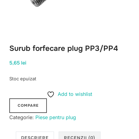
Surub forfecare plug PP3/PP4
5,65
lei
Stoc epuizat
Add to wishlist
COMPARE
Categorie:
Piese pentru plug
DESCRIERE
RECENZII (0)