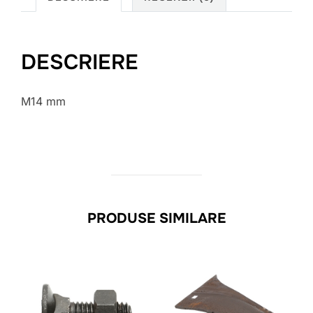
DESCRIERE
M14 mm
PRODUSE SIMILARE