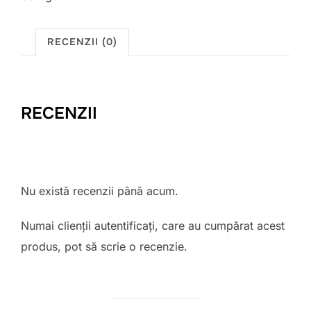
RECENZII (0)
RECENZII
Nu există recenzii până acum.
Numai clienții autentificați, care au cumpărat acest
produs, pot să scrie o recenzie.