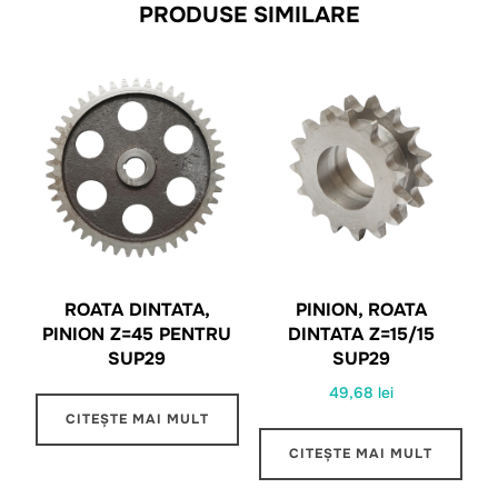
PRODUSE SIMILARE
ROATA DINTATA,
PINION, ROATA
PINION Z=45 PENTRU
DINTATA Z=15/15
SUP29
SUP29
49,68
lei
CITEȘTE MAI MULT
CITEȘTE MAI MULT