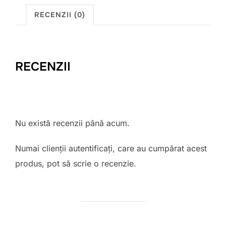
RECENZII (0)
RECENZII
Nu există recenzii până acum.
Numai clienții autentificați, care au cumpărat acest
produs, pot să scrie o recenzie.