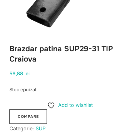
Brazdar patina SUP29-31 TIP
Craiova
59,88
lei
Stoc epuizat
Add to wishlist
COMPARE
Categorie:
SUP