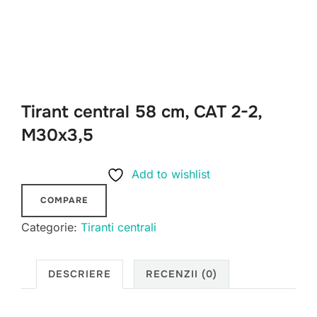
Tirant central 58 cm, CAT 2-2,
M30x3,5
Add to wishlist
COMPARE
Categorie:
Tiranti centrali
DESCRIERE
RECENZII (0)