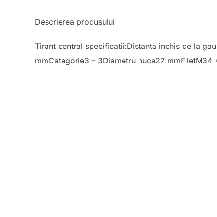
Descrierea produsului
Tirant central specificatii:Distanta inchis de la
mmCategorie3 – 3Diametru nuca27 mmFiletM34 