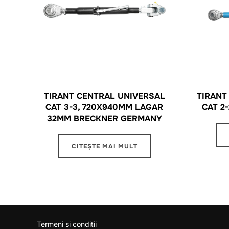
TIRANT CENTRAL UNIVERSAL
TIRANT
CAT 3-3, 720X940MM LAGAR
CAT 2
32MM BRECKNER GERMANY
CITEȘTE MAI MULT
Termeni si conditii