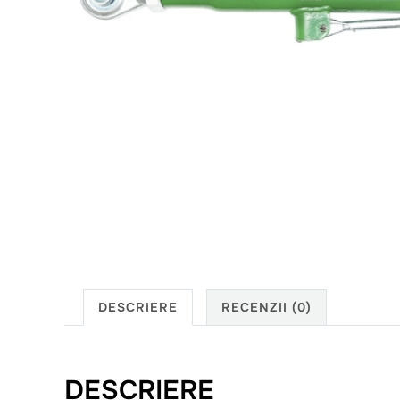
DESCRIERE
RECENZII (0)
DESCRIERE