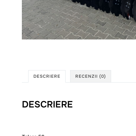
DESCRIERE
RECENZII (0)
DESCRIERE