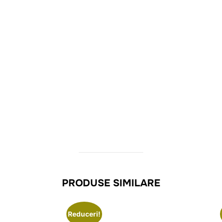
PRODUSE SIMILARE
Reduceri!