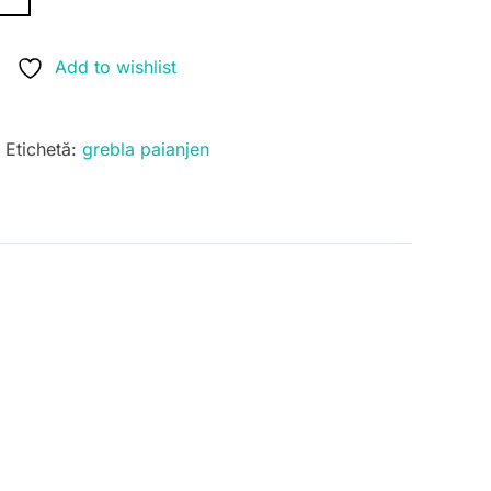
Add to wishlist
Etichetă:
grebla paianjen