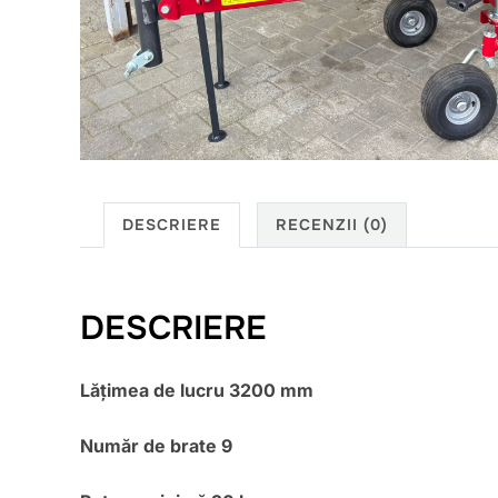
DESCRIERE
RECENZII (0)
DESCRIERE
Lățimea de lucru 3200 mm
Număr de brate 9