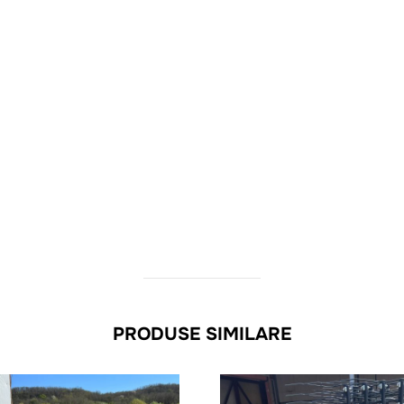
PRODUSE SIMILARE