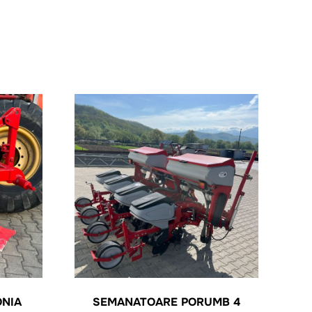
ONIA
SEMANATOARE PORUMB 4