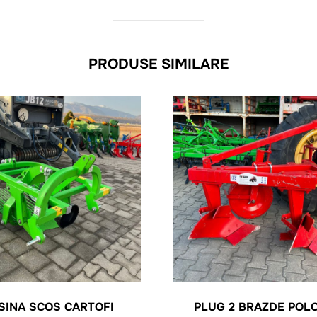
PRODUSE SIMILARE
SINA SCOS CARTOFI
PLUG 2 BRAZDE POL