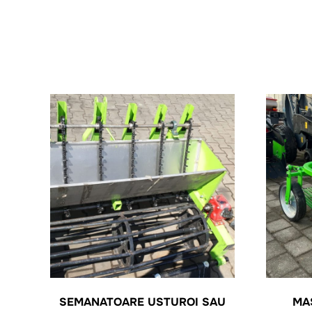
SEMANATOARE USTUROI SAU
MA