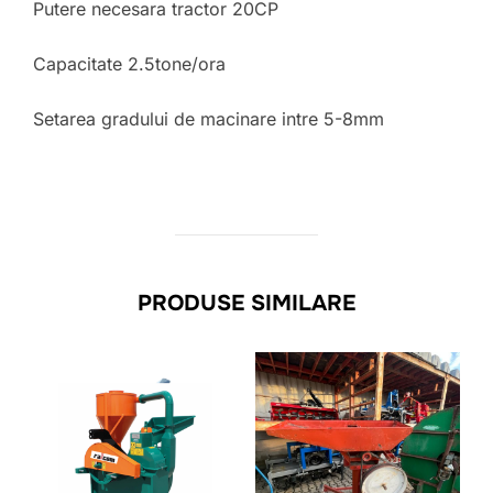
Putere necesara tractor 20CP
Capacitate 2.5tone/ora
Setarea gradului de macinare intre 5-8mm
PRODUSE SIMILARE