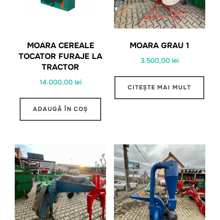
MOARA CEREALE
MOARA GRAU 1
TOCATOR FURAJE LA
3.500,00
lei
TRACTOR
14.000,00
lei
CITEȘTE MAI MULT
ADAUGĂ ÎN COȘ