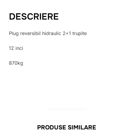
DESCRIERE
Plug reversibil hidraulic 2+1 trupite
12 inci
870kg
PRODUSE SIMILARE