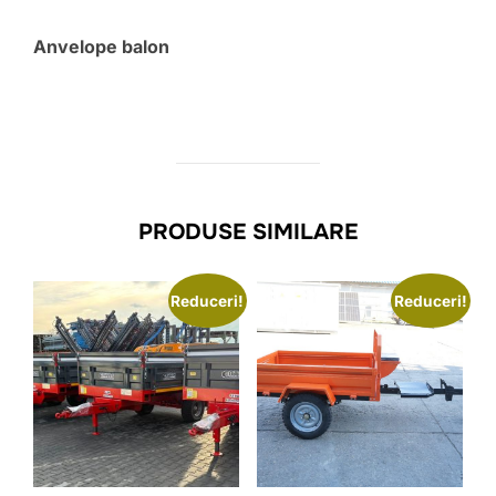
Anvelope balon
PRODUSE SIMILARE
Reduceri!
Reduceri!