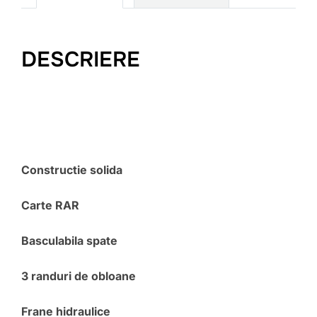
DESCRIERE
Constructie solida
Carte RAR
Basculabila spate
3 randuri de obloane
Frane hidraulice