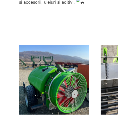
si accesorii, uleiuri si aditivi.