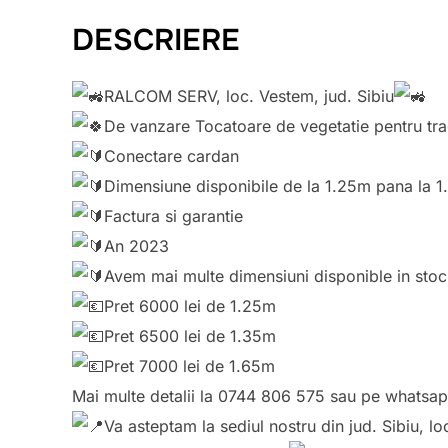
DESCRIERE
RALCOM SERV, loc. Vestem, jud. Sibiu
De vanzare Tocatoare de vegetatie pentru tra
Conectare cardan
Dimensiune disponibile de la 1.25m pana la 
Factura si garantie
An 2023
Avem mai multe dimensiuni disponible in stoc
Pret 6000 lei de 1.25m
Pret 6500 lei de 1.35m
Pret 7000 lei de 1.65m
Mai multe detalii la 0744 806 575 sau pe whatsap
Va asteptam la sediul nostru din jud. Sibiu, l