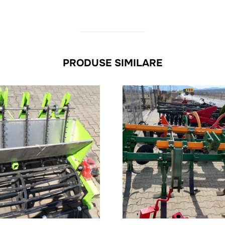
PRODUSE SIMILARE