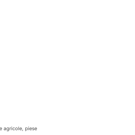
e agricole, piese