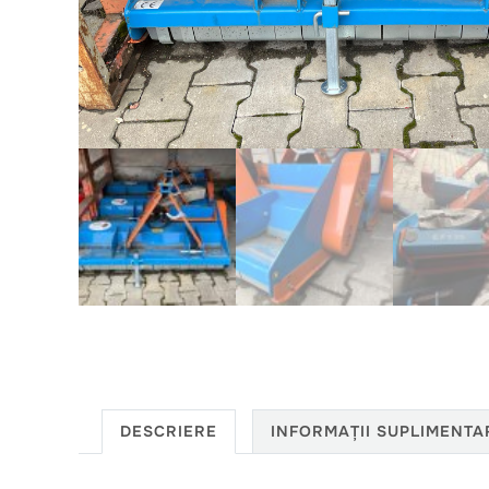
DESCRIERE
INFORMAȚII SUPLIMENTA