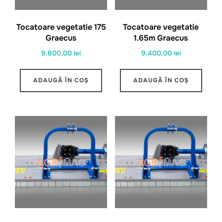
Tocatoare vegetatie 175
Tocatoare vegetatie
Graecus
1.65m Graecus
9.800,00
lei
9.400,00
lei
ADAUGĂ ÎN COȘ
ADAUGĂ ÎN COȘ