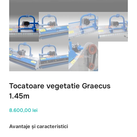
Tocatoare vegetatie Graecus
1.45m
8.600,00
lei
Avantaje și caracteristici