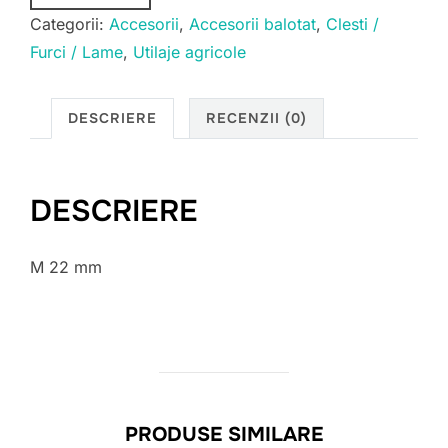
Categorii:
Accesorii
,
Accesorii balotat
,
Clesti /
Furci / Lame
,
Utilaje agricole
DESCRIERE
RECENZII (0)
DESCRIERE
M 22 mm
PRODUSE SIMILARE