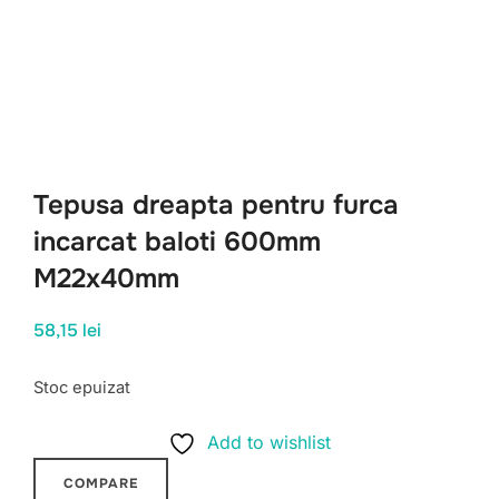
Tepusa dreapta pentru furca
incarcat baloti 600mm
M22x40mm
58,15
lei
Stoc epuizat
Add to wishlist
COMPARE