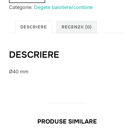
Categorie:
Degete balotiere/combine
DESCRIERE
RECENZII (0)
DESCRIERE
Ø40 mm
PRODUSE SIMILARE